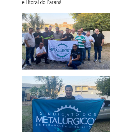
e Litoral do Paraná