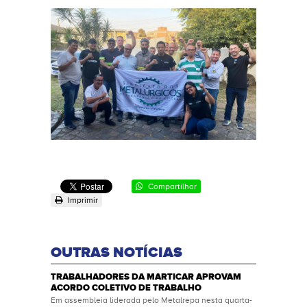
Compartilhar
Imprimir
OUTRAS NOTÍCIAS
TRABALHADORES DA MARTICAR APROVAM
ACORDO COLETIVO DE TRABALHO
Em assembleia liderada pelo Metalrepa nesta quarta-