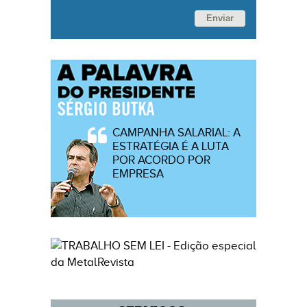
Enviar
CAMPANHA SALARIAL: A
ESTRATÉGIA É A LUTA
POR ACORDO POR
EMPRESA