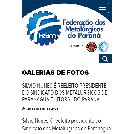
MENU
FILIADO À:
GALERIAS DE FOTOS
SILVIO NUNES É REELEITO PRESIDENTE
DO SINDICATO DOS METALÚRGICOS DE
PARANAGUÁ E LITORAL DO PARANÁ
28 de agosto de 2025
Silvio Nunes é reeleito presidente do
Sindicato dos Metalúrgicos de Paranaguá