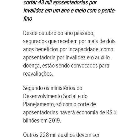
cortar 43 mil aposentadorias por
invalidez em um ano e meio com o pente-
fino
Desde outubro do ano passado,
segurados que recebem por mais de dois
anos benefícios por incapacidade, como
aposentadoria por invalidez e o auxílio-
doença, estão sendo convocados para
reavaliações.
Segundo os ministérios do
Desenvolvimento Social e do
Planejamento, só com o corte de
aposentadorias haverá economia de R$ 5
bilhões em 2019.
Outros 228 mil auxílios devem ser