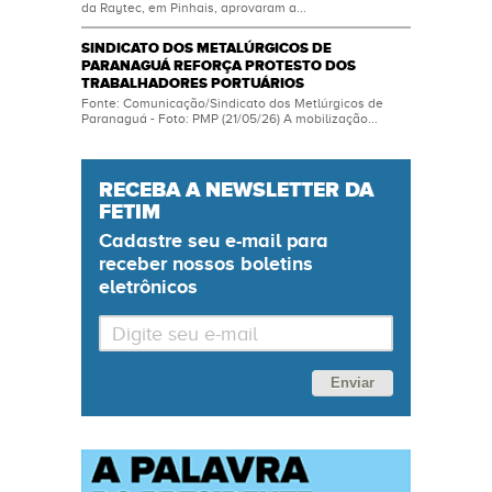
da Raytec, em Pinhais, aprovaram a...
SINDICATO DOS METALÚRGICOS DE
PARANAGUÁ REFORÇA PROTESTO DOS
TRABALHADORES PORTUÁRIOS
Fonte: Comunicação/Sindicato dos Metlúrgicos de
Paranaguá - Foto: PMP (21/05/26) A mobilização...
RECEBA A NEWSLETTER DA
FETIM
Cadastre seu
e-mail
para
receber nossos boletins
eletrônicos
Enviar