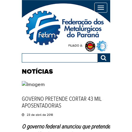
MENU
FILIADO À:
NOTÍCIAS
GOVERNO PRETENDE CORTAR 43 MIL
APOSENTADORIAS
23 de abril de 2018
O governo federal anunciou que pretende