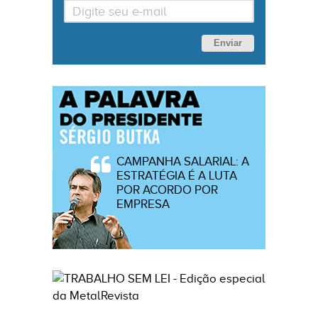
Enviar
CAMPANHA SALARIAL: A
ESTRATÉGIA É A LUTA
POR ACORDO POR
EMPRESA