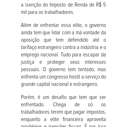
a isenção do Imposto de Renda de R$ 5
mil para os trabalhadores.
Além de enfrentar essa elite, o governo
ainda tem que lidar com a má vontade da
oposição que tem defendido até o
tarifaço estrangeiro contra a indústria e o
emprego nacional. Tudo para escapar da
justiça e proteger seus interesses
pessoais. O governo tem tentado, mas
enfrenta um congresso hostil a serviço do
grande capital nacional e estrangeiro.
Porém, é um desafio que tem que ser
enfrentado. Chega de só os
trabalhadores terem que pagar impostos,
enquanto a elite financeira aproveita
privilégios e isenções fiscais. É por isso