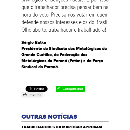
que o trabalhador precisa pensar bem na
hora do voto. Precisamos votar em quem
defende nossos interesses e os do Brasil.
Olho aberto, trabalhador e trabalhadora!
Sérgio Butka
Presidente do Sindicato dos Metalúrgicos da
Grande Curitiba, da Federação dos
Metalúrgicos do Paraná (Fetim) e da Força
Sindical do Paraná.
Compartilhar
Imprimir
OUTRAS NOTÍCIAS
TRABALHADORES DA MARTICAR APROVAM