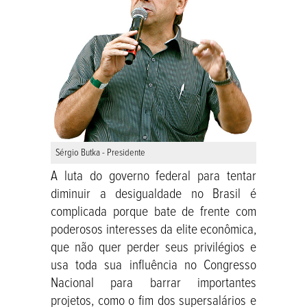
Sérgio Butka - Presidente
A luta do governo federal para tentar
diminuir a desigualdade no Brasil é
complicada porque bate de frente com
poderosos interesses da elite econômica,
que não quer perder seus privilégios e
usa toda sua influência no Congresso
Nacional para barrar importantes
projetos, como o fim dos supersalários e