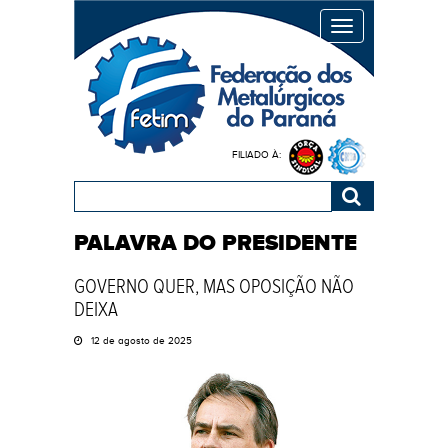
MENU
FILIADO À:
PALAVRA DO PRESIDENTE
GOVERNO QUER, MAS OPOSIÇÃO NÃO
DEIXA
12 de agosto de 2025