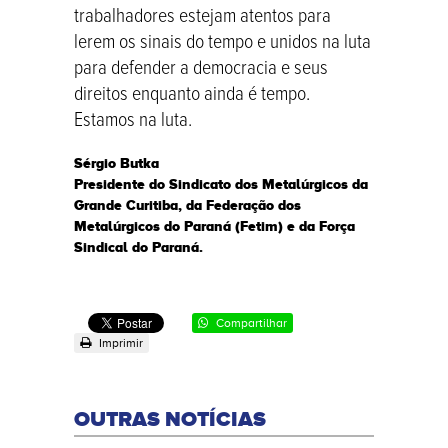
trabalhadores estejam atentos para
lerem os sinais do tempo e unidos na luta
para defender a democracia e seus
direitos enquanto ainda é tempo.
Estamos na luta.
Sérgio Butka
Presidente do Sindicato dos Metalúrgicos da
Grande Curitiba, da Federação dos
Metalúrgicos do Paraná (Fetim) e da Força
Sindical do Paraná.
Compartilhar
Imprimir
OUTRAS NOTÍCIAS