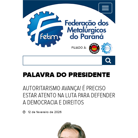
MENU
FILIADO À:
PALAVRA DO PRESIDENTE
AUTORITARISMO AVANÇA! É PRECISO
ESTAR ATENTO NA LUTA PARA DEFENDER
A DEMOCRACIA E DIREITOS
12 de fevereiro de 2026