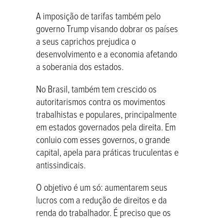
A imposição de tarifas também pelo
governo Trump visando dobrar os países
a seus caprichos prejudica o
desenvolvimento e a economia afetando
a soberania dos estados.
No Brasil, também tem crescido os
autoritarismos contra os movimentos
trabalhistas e populares, principalmente
em estados governados pela direita. Em
conluio com esses governos, o grande
capital, apela para práticas truculentas e
antissindicais.
O objetivo é um só: aumentarem seus
lucros com a redução de direitos e da
renda do trabalhador. É preciso que os