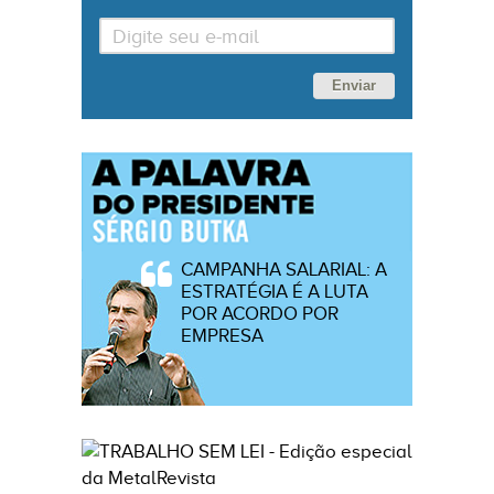
Enviar
CAMPANHA SALARIAL: A
ESTRATÉGIA É A LUTA
POR ACORDO POR
EMPRESA