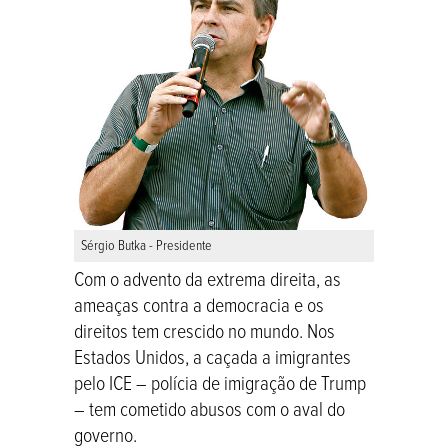
Sérgio Butka - Presidente
Com o advento da extrema direita, as
ameaças contra a democracia e os
direitos tem crescido no mundo. Nos
Estados Unidos, a caçada a imigrantes
pelo ICE – polícia de imigração de Trump
– tem cometido abusos com o aval do
governo.