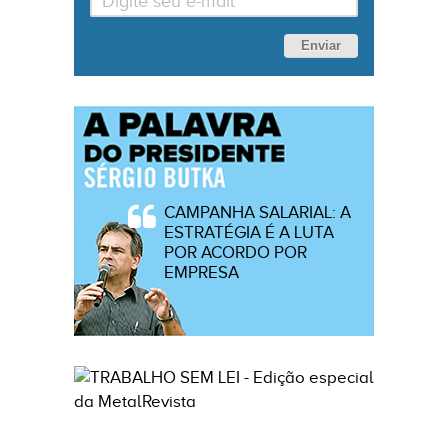
Enviar
CAMPANHA SALARIAL: A
ESTRATÉGIA É A LUTA
POR ACORDO POR
EMPRESA