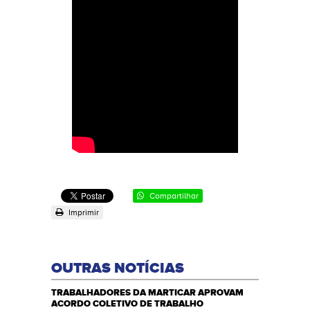
Compartilhar
Imprimir
OUTRAS NOTÍCIAS
TRABALHADORES DA MARTICAR APROVAM
ACORDO COLETIVO DE TRABALHO