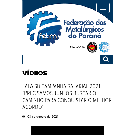
MENU
FILIADO À:
VÍDEOS
FALA SB CAMPANHA SALARIAL 2021:
"PRECISAMOS JUNTOS BUSCAR O
CAMINHO PARA CONQUISTAR O MELHOR
ACORDO"
03 de agosto de 2021