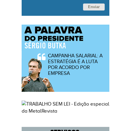
Enviar
CAMPANHA SALARIAL: A
ESTRATÉGIA É A LUTA
POR ACORDO POR
EMPRESA