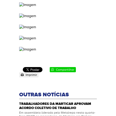
Compartilhar
Imprimir
OUTRAS NOTÍCIAS
TRABALHADORES DA MARTICAR APROVAM
ACORDO COLETIVO DE TRABALHO
Em assembleia liderada pelo Metalrepa nesta quarta-