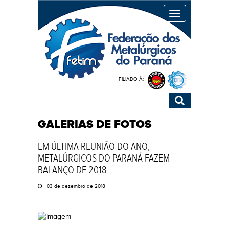
MENU
FILIADO À:
GALERIAS DE FOTOS
EM ÚLTIMA REUNIÃO DO ANO,
METALÚRGICOS DO PARANÁ FAZEM
BALANÇO DE 2018
03 de dezembro de 2018