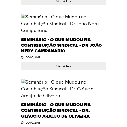
Ver vídeo
SEMINÁRIO - O QUE MUDOU NA
CONTRIBUIÇÃO SINDICAL - DR JOÃO
NERY CAMPANÁRIO
20/02/2018
Ver vídeo
SEMINÁRIO - O QUE MUDOU NA
CONTRIBUIÇÃO SINDICAL - DR.
GLÁUCIO ARAÚJO DE OLIVEIRA
20/02/2018