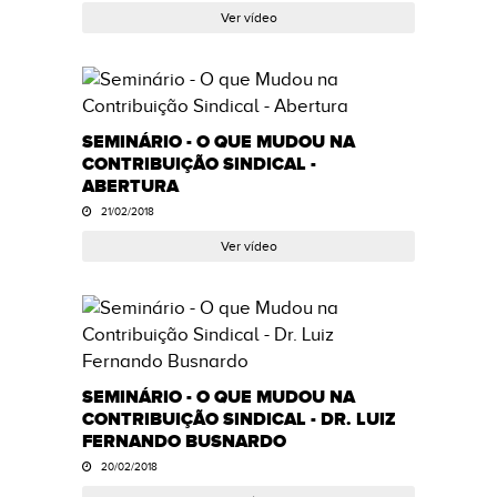
Ver vídeo
SEMINÁRIO - O QUE MUDOU NA
CONTRIBUIÇÃO SINDICAL -
ABERTURA
21/02/2018
Ver vídeo
SEMINÁRIO - O QUE MUDOU NA
CONTRIBUIÇÃO SINDICAL - DR. LUIZ
FERNANDO BUSNARDO
20/02/2018