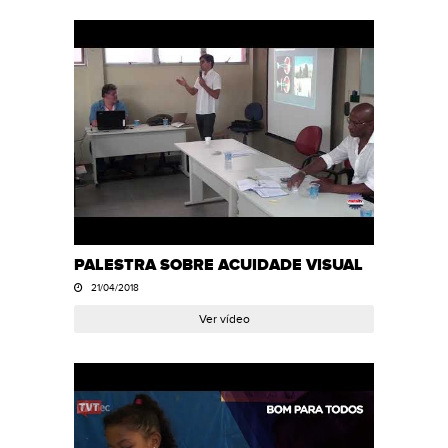
PALESTRA SOBRE ACUIDADE VISUAL
21/04/2018
Ver vídeo