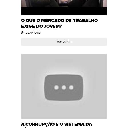
O QUE O MERCADO DE TRABALHO
EXIGE DO JOVEM?
23/04/2018
Ver vídeo
A CORRUPÇÃO E O SISTEMA DA