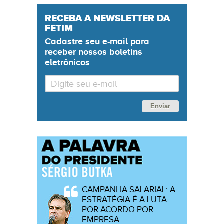
RECEBA A NEWSLETTER DA
FETIM
Cadastre seu
e-mail
para
receber nossos boletins
eletrônicos
Enviar
CAMPANHA SALARIAL: A
ESTRATÉGIA É A LUTA
POR ACORDO POR
EMPRESA