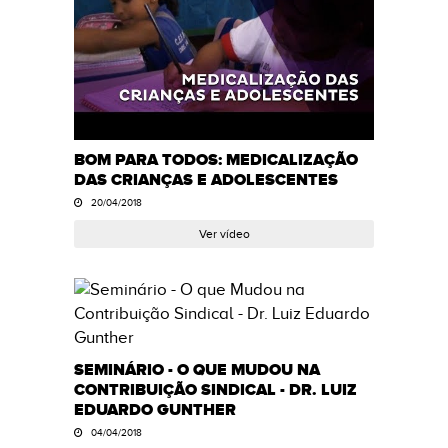
BOM PARA TODOS: MEDICALIZAÇÃO
DAS CRIANÇAS E ADOLESCENTES
20/04/2018
Ver vídeo
SEMINÁRIO - O QUE MUDOU NA
CONTRIBUIÇÃO SINDICAL - DR. LUIZ
EDUARDO GUNTHER
04/04/2018